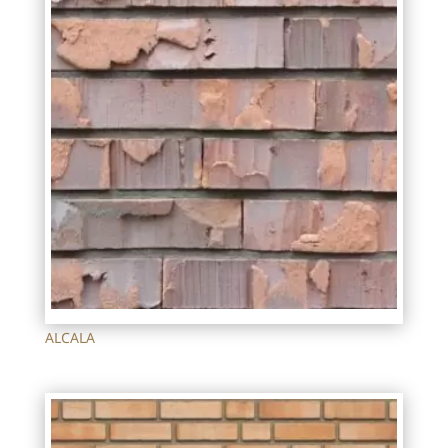
ALCALA