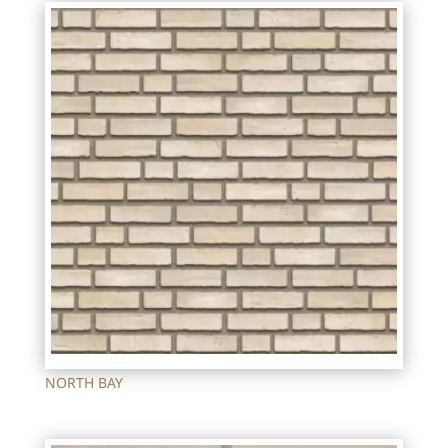
NORTH BAY