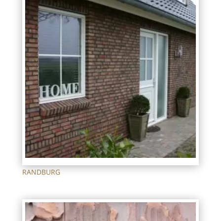
RANDBURG