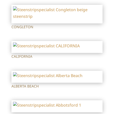
CONGLETON
CALIFORNIA
ALBERTA BEACH