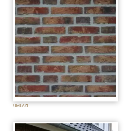
UMLAZI