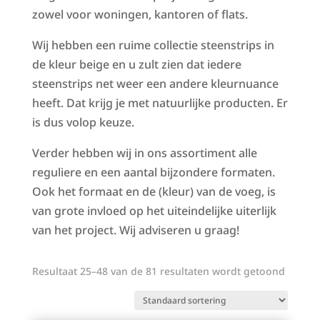
zowel voor woningen, kantoren of flats.
Wij hebben een ruime collectie steenstrips in
de kleur beige en u zult zien dat iedere
steenstrips net weer een andere kleurnuance
heeft. Dat krijg je met natuurlijke producten. Er
is dus volop keuze.
Verder hebben wij in ons assortiment alle
reguliere en een aantal bijzondere formaten.
Ook het formaat en de (kleur) van de voeg, is
van grote invloed op het uiteindelijke uiterlijk
van het project. Wij adviseren u graag!
Resultaat 25–48 van de 81 resultaten wordt getoond