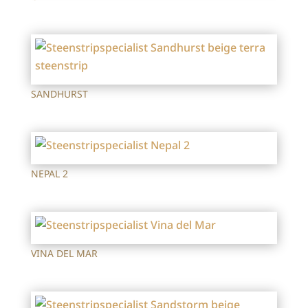
SANDHURST
NEPAL 2
VINA DEL MAR