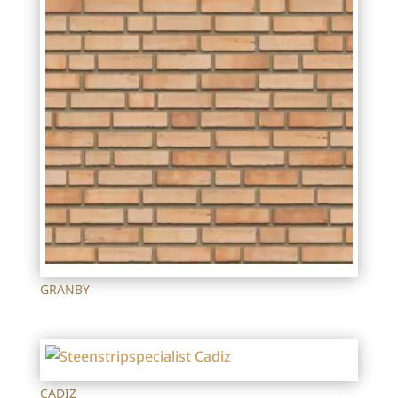
GRANBY
CADIZ