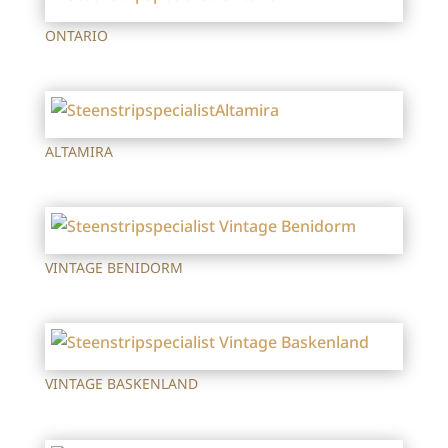
ONTARIO
ALTAMIRA
VINTAGE BENIDORM
VINTAGE BASKENLAND