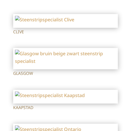
CLIVE
GLASGOW
KAAPSTAD