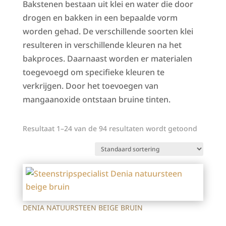
Bakstenen bestaan uit klei en water die door
drogen en bakken in een bepaalde vorm
worden gehad. De verschillende soorten klei
resulteren in verschillende kleuren na het
bakproces. Daarnaast worden er materialen
toegevoegd om specifieke kleuren te
verkrijgen. Door het toevoegen van
mangaanoxide ontstaan bruine tinten.
Resultaat 1–24 van de 94 resultaten wordt getoond
DENIA NATUURSTEEN BEIGE BRUIN