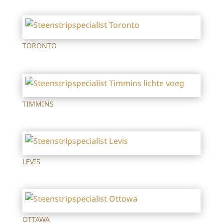
TORONTO
TIMMINS
LEVIS
OTTAWA