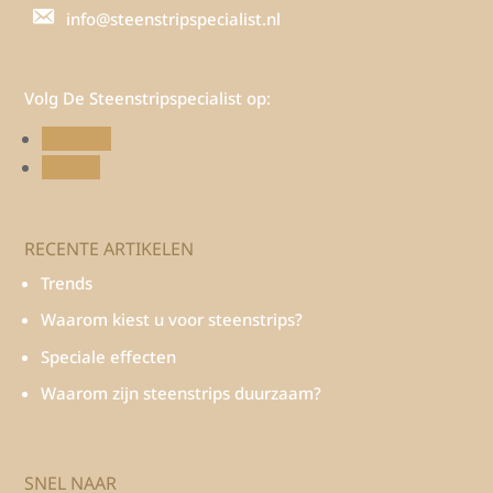
info@steenstripspecialist.nl
Volg De Steenstripspecialist op:
Volgen
Volgen
RECENTE ARTIKELEN
Trends
Waarom kiest u voor steenstrips?
Speciale effecten
Waarom zijn steenstrips duurzaam?
SNEL NAAR