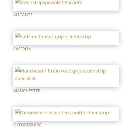
ALICANTE
SAFFRON
MANCHESTER
OXFORDSHIRE