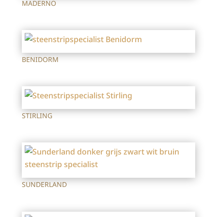
MADERNO
BENIDORM
STIRLING
SUNDERLAND