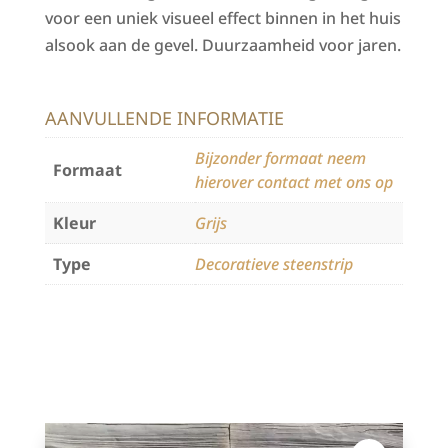
voor een uniek visueel effect binnen in het huis
alsook aan de gevel. Duurzaamheid voor jaren.
AANVULLENDE INFORMATIE
Bijzonder formaat neem
Formaat
hierover contact met ons op
Kleur
Grijs
Type
Decoratieve steenstrip
Categorie:
Steenstrips