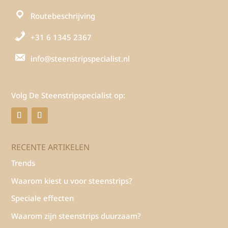
Routebeschrijving
+31 6 1345 2367
info@steenstripspecialist.nl
Volg De Steenstripspecialist op:
RECENTE ARTIKELEN
Trends
Waarom kiest u voor steenstrips?
Speciale effecten
Waarom zijn steenstrips duurzaam?