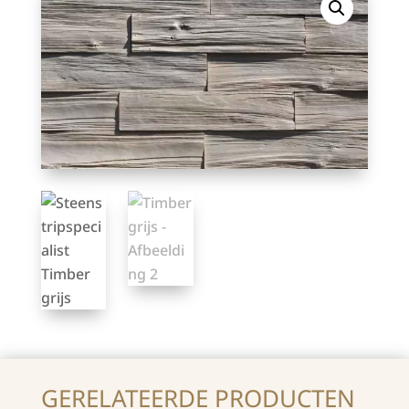
GERELATEERDE PRODUCTEN