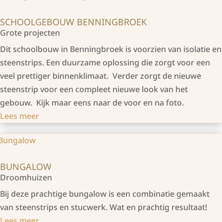
SCHOOLGEBOUW BENNINGBROEK
Grote projecten
Dit schoolbouw in Benningbroek is voorzien van isolatie en
steenstrips. Een duurzame oplossing die zorgt voor een
veel prettiger binnenklimaat. Verder zorgt de nieuwe
steenstrip voor een compleet nieuwe look van het
gebouw. Kijk maar eens naar de voor en na foto.
Lees meer
BUNGALOW
Droomhuizen
Bij deze prachtige bungalow is een combinatie gemaakt
van steenstrips en stucwerk. Wat en prachtig resultaat!
Lees meer