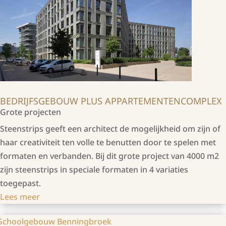
BEDRIJFSGEBOUW PLUS APPARTEMENTENCOMPLEX
Grote projecten
Steenstrips geeft een architect de mogelijkheid om zijn of
haar creativiteit ten volle te benutten door te spelen met
formaten en verbanden. Bij dit grote project van 4000 m2
zijn steenstrips in speciale formaten in 4 variaties
toegepast.
Lees meer