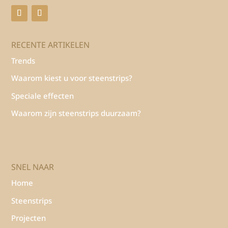
RECENTE ARTIKELEN
Trends
Waarom kiest u voor steenstrips?
Speciale effecten
Waarom zijn steenstrips duurzaam?
SNEL NAAR
Home
Steenstrips
Projecten