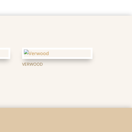
VERWOOD