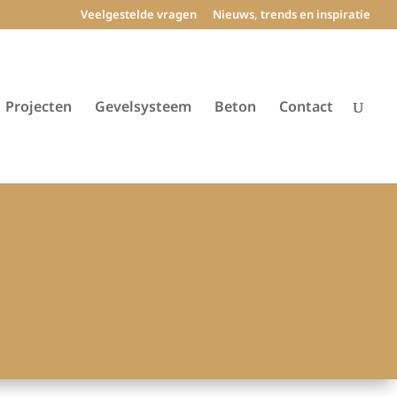
Veelgestelde vragen
Nieuws, trends en inspiratie
Projecten
Gevelsysteem
Beton
Contact