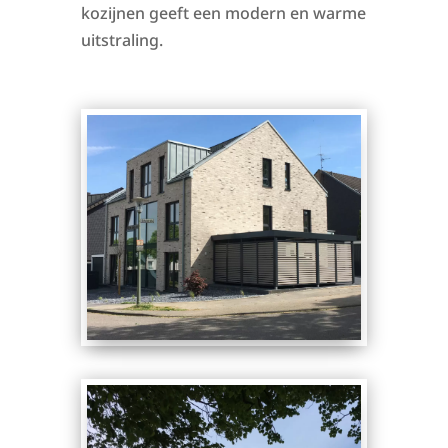
kozijnen geeft een modern en warme
uitstraling.