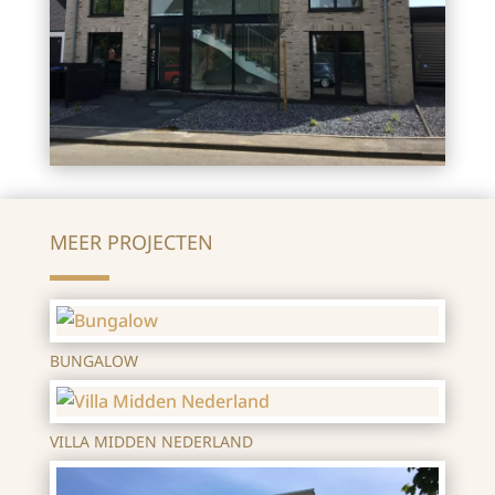
MEER PROJECTEN
BUNGALOW
VILLA MIDDEN NEDERLAND